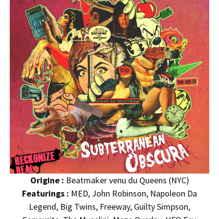
Origine :
Beatmaker venu du Queens (NYC)
Featurings :
MED, John Robinson, Napoleon Da
Legend, Big Twins, Freeway, Guilty Simpson,