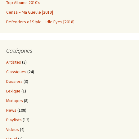
Top Albums 2010’s
Cenza – Ma Gueule [2019]
Defenders of Style – Idle Eyes [2018]
Catégories
Artistes
(3)
Classiques
(24)
Dossiers
(3)
Lexique
(1)
Mixtapes
(8)
News
(108)
Playlists
(12)
Videos
(4)