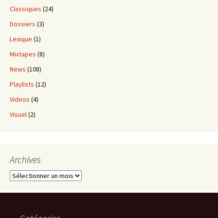
Classiques
(24)
Dossiers
(3)
Lexique
(1)
Mixtapes
(8)
News
(108)
Playlists
(12)
Videos
(4)
Visuel
(2)
Archives
Archives