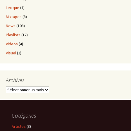
Lexique
(1)
Mixtapes
(8)
News
(108)
Playlists
(12)
Videos
(4)
Visuel
(2)
Archives
Archives
Catégories
Artistes
(3)