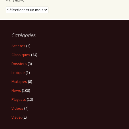
Archives
Archives
Catégories
Artistes
(3)
Classiques
(24)
Dossiers
(3)
Lexique
(1)
Mixtapes
(8)
News
(108)
Playlists
(12)
Videos
(4)
Visuel
(2)