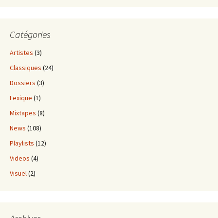
Catégories
Artistes
(3)
Classiques
(24)
Dossiers
(3)
Lexique
(1)
Mixtapes
(8)
News
(108)
Playlists
(12)
Videos
(4)
Visuel
(2)